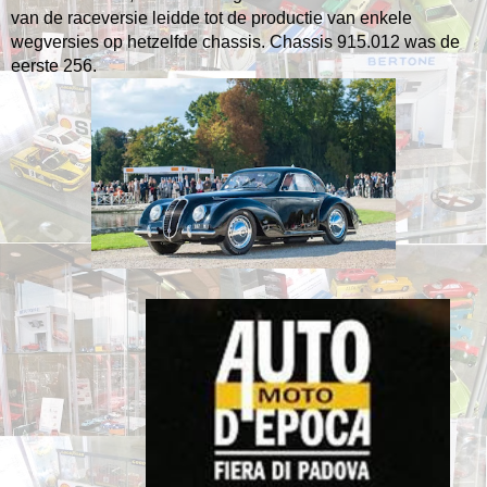
van de raceversie leidde tot de productie van enkele
wegversies op hetzelfde chassis.
Chassis 915.012 was de
eerste 256.