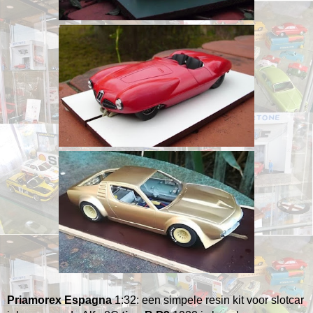
Priamorex Espagna
1:32: een simpele resin kit voor slotcar